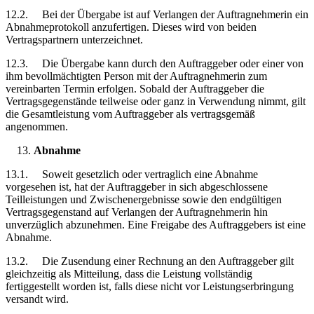
12.2. Bei der Übergabe ist auf Verlangen der Auftragnehmerin ein
Abnahmeprotokoll anzufertigen. Dieses wird von beiden
Vertragspartnern unterzeichnet.
12.3. Die Übergabe kann durch den Auftraggeber oder einer von
ihm bevollmächtigten Person mit der Auftragnehmerin zum
vereinbarten Termin erfolgen. Sobald der Auftraggeber die
Vertragsgegenstände teilweise oder ganz in Verwendung nimmt, gilt
die Gesamtleistung vom Auftraggeber als vertragsgemäß
angenommen.
Abnahme
13.1. Soweit gesetzlich oder vertraglich eine Abnahme
vorgesehen ist, hat der Auftraggeber in sich abgeschlossene
Teilleistungen und Zwischenergebnisse sowie den endgültigen
Vertragsgegenstand auf Verlangen der Auftragnehmerin hin
unverzüglich abzunehmen. Eine Freigabe des Auftraggebers ist eine
Abnahme.
13.2. Die Zusendung einer Rechnung an den Auftraggeber gilt
gleichzeitig als Mitteilung, dass die Leistung vollständig
fertiggestellt worden ist, falls diese nicht vor Leistungserbringung
versandt wird.