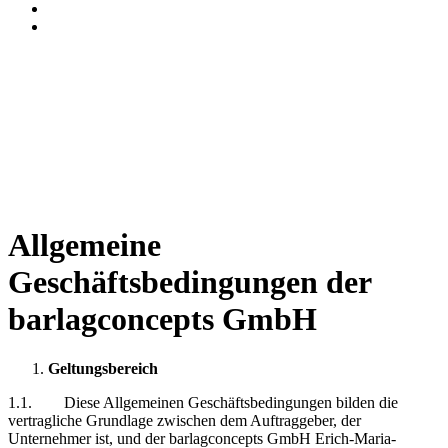
Allgemeine
Geschäftsbedingungen der
barlagconcepts GmbH
Geltungsbereich
1.1. Diese Allgemeinen Geschäftsbedingungen bilden die
vertragliche Grundlage zwischen dem Auftraggeber, der
Unternehmer ist, und der barlagconcepts GmbH Erich-Maria-