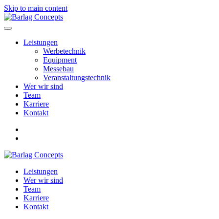
Skip to main content
Leistungen
Werbetechnik
Equipment
Messebau
Veranstaltungstechnik
Wer wir sind
Team
Karriere
Kontakt
Leistungen
Wer
wir
sind
Team
Karriere
Kontakt