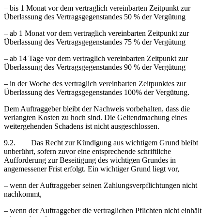
– bis 1 Monat vor dem vertraglich vereinbarten Zeitpunkt zur
Überlassung des Vertragsgegenstandes 50 % der Vergütung
– ab 1 Monat vor dem vertraglich vereinbarten Zeitpunkt zur
Überlassung des Vertragsgegenstandes 75 % der Vergütung
– ab 14 Tage vor dem vertraglich vereinbarten Zeitpunkt zur
Überlassung des Vertragsgegenstandes 90 % der Vergütung
– in der Woche des vertraglich vereinbarten Zeitpunktes zur
Überlassung des Vertragsgegenstandes 100% der Vergütung.
Dem Auftraggeber bleibt der Nachweis vorbehalten, dass die
verlangten Kosten zu hoch sind. Die Geltendmachung eines
weitergehenden Schadens ist nicht ausgeschlossen.
9.2. Das Recht zur Kündigung aus wichtigem Grund bleibt
unberührt, sofern zuvor eine entsprechende schriftliche
Aufforderung zur Beseitigung des wichtigen Grundes in
angemessener Frist erfolgt. Ein wichtiger Grund liegt vor,
– wenn der Auftraggeber seinen Zahlungsverpflichtungen nicht
nachkommt,
– wenn der Auftraggeber die vertraglichen Pflichten nicht einhält