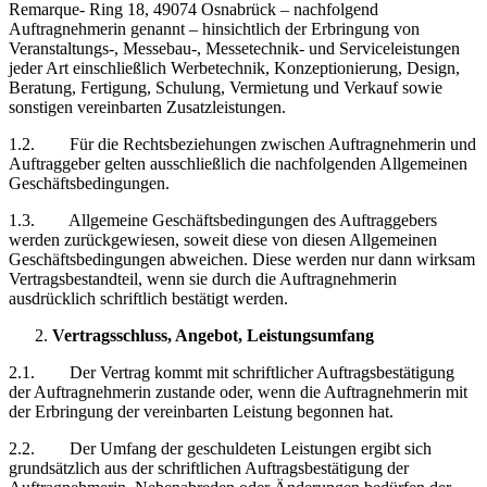
Remarque- Ring 18, 49074 Osnabrück – nachfolgend
Auftragnehmerin genannt – hinsichtlich der Erbringung von
Veranstaltungs-, Messebau-, Messetechnik- und Serviceleistungen
jeder Art einschließlich Werbetechnik, Konzeptionierung, Design,
Beratung, Fertigung, Schulung, Vermietung und Verkauf sowie
sonstigen vereinbarten Zusatzleistungen.
1.2. Für die Rechtsbeziehungen zwischen Auftragnehmerin und
Auftraggeber gelten ausschließlich die nachfolgenden Allgemeinen
Geschäftsbedingungen.
1.3. Allgemeine Geschäftsbedingungen des Auftraggebers
werden zurückgewiesen, soweit diese von diesen Allgemeinen
Geschäftsbedingungen abweichen. Diese werden nur dann wirksam
Vertragsbestandteil, wenn sie durch die Auftragnehmerin
ausdrücklich schriftlich bestätigt werden.
Vertragsschluss, Angebot, Leistungsumfang
2.1. Der Vertrag kommt mit schriftlicher Auftragsbestätigung
der Auftragnehmerin zustande oder, wenn die Auftragnehmerin mit
der Erbringung der vereinbarten Leistung begonnen hat.
2.2. Der Umfang der geschuldeten Leistungen ergibt sich
grundsätzlich aus der schriftlichen Auftragsbestätigung der